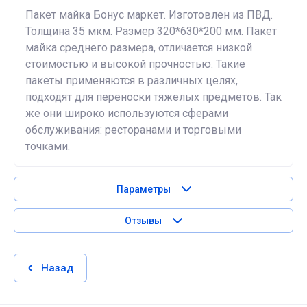
Пакет майка Бонус маркет. Изготовлен из ПВД.
Толщина 35 мкм. Размер 320*630*200 мм. Пакет
майка среднего размера, отличается низкой
стоимостью и высокой прочностью. Такие
пакеты применяются в различных целях,
подходят для переноски тяжелых предметов. Так
же они широко используются сферами
обслуживания: ресторанами и торговыми
точками.
Параметры
Отзывы
Назад