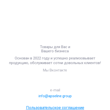
Товары для Вас и
Вашего бизнеса
Основан в 2022 году и успешно реализовывает
продукцию, обслуживает сотни довольных клиентов!
Мы Вконтакте
e-mail
info@apseline.group
Пользовательское соглашение