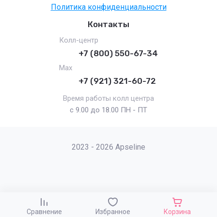
Политика конфиденциальности
Контакты
Колл-центр
+7 (800) 550-67-34
Max
+7 (921) 321-60-72
Время работы колл центра
с 9.00 до 18.00 ПН - ПТ
2023 - 2026 Apseline
Сравнение
Избранное
Корзина