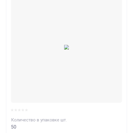
Количество в упаковке шт.
50