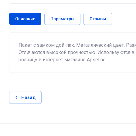
Описание
Параметры
Отзывы
Пакет с замком дой-пак. Металлический цвет. Раз
Отличаются высокой прочностью. Используются в з
розницу в интернет магазине Apseline
Назад