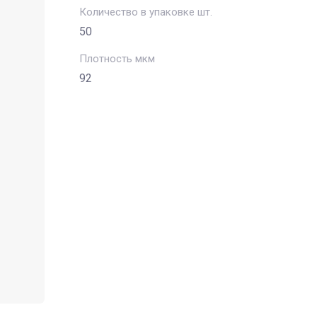
Количество в упаковке шт.
50
Плотность мкм
92