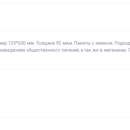
мер 135*200 мм. Толщина 92 мкм. Пакеты с замком. Подход
аведениях общественного питания, а так же в магазинах. 