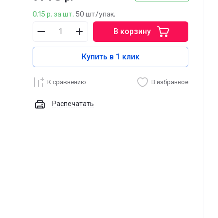
0.15 р. за шт.
50 шт/упак.
В корзину
Купить в 1 клик
К сравнению
В избранное
Распечатать