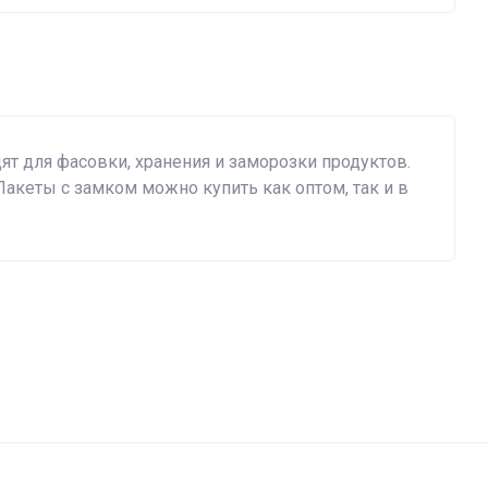
ят для фасовки, хранения и заморозки продуктов.
Пакеты с замком можно купить как оптом, так и в