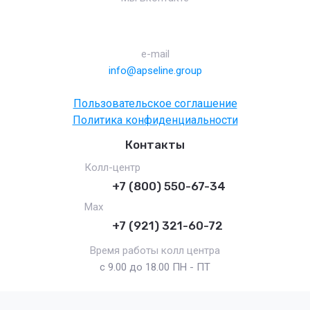
e-mail
info@apseline.group
Пользовательское соглашение
Политика конфиденциальности
Контакты
Колл-центр
+7 (800) 550-67-34
Max
+7 (921) 321-60-72
Время работы колл центра
с 9.00 до 18.00 ПН - ПТ