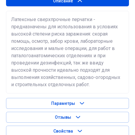
Описание
Латексные сверхпрочные перчатки -
предназначены для использования в условиях
высокой степени риска заражения: скорая
помощь, осмотр, забор крови, лабораторные
исследования и малые операции, для работ в
паталогоанатомических отделениях и при
проведении дезинфекций, так же ввиду
высокой прочности идеально подходят для
выполнения хозяйственных, садово-огородных
и строительных отделочных работ.
Параметры
Отзывы
Свойства