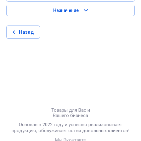
Назначение
Назад
Товары для Вас и
Вашего бизнеса
Основан в 2022 году и успешно реализовывает
продукцию, обслуживает сотни довольных клиентов!
Мы Вконтакте