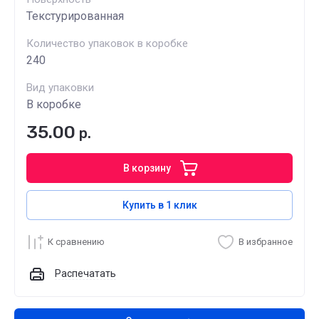
Текстурированная
Количество упаковок в коробке
240
Вид упаковки
В коробке
35.00
р.
В корзину
Купить в 1 клик
К сравнению
В избранное
Распечатать