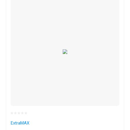
ExtraMAX