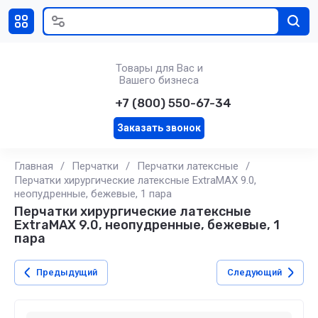
Товары для Вас и
Вашего бизнеса
+7 (800) 550-67-34
Заказать звонок
Главная
/
Перчатки
/
Перчатки латексные
/
Перчатки хирургические латексные ExtraMAX 9.0,
неопудренные, бежевые, 1 пара
Перчатки хирургические латексные
ExtraMAX 9.0, неопудренные, бежевые, 1
пара
Предыдущий
Следующий