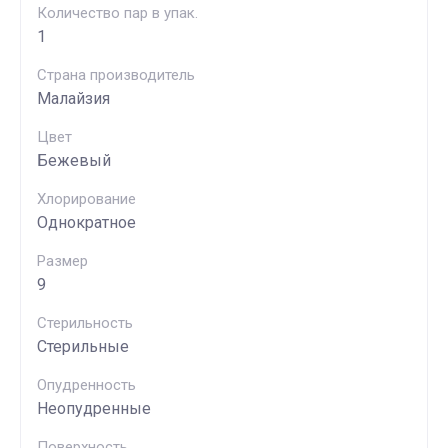
Количество пар в упак.
1
Страна производитель
Малайзия
Цвет
Бежевый
Хлорирование
Однократное
Размер
9
Стерильность
Стерильные
Опудренность
Неопудренные
Поверхность