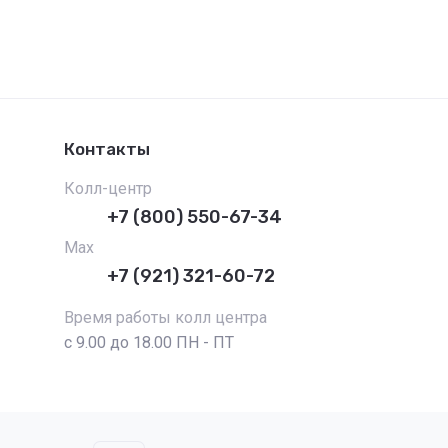
Контакты
Колл-центр
+7 (800) 550-67-34
Max
+7 (921) 321-60-72
Время работы колл центра
с 9.00 до 18.00 ПН - ПТ