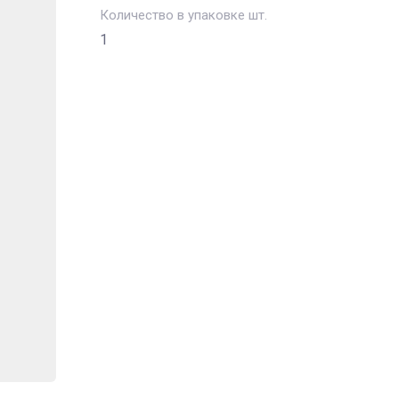
Количество в упаковке шт.
1