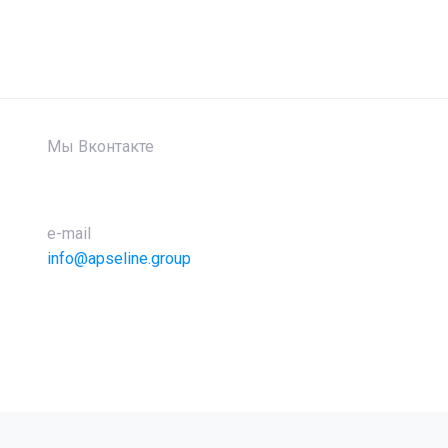
Мы Вконтакте
e-mail
info@apseline.group