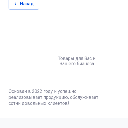
Назад
Товары для Вас и
Вашего бизнеса
Основан в 2022 году и успешно
реализовывает продукцию, обслуживает
сотни довольных клиентов!