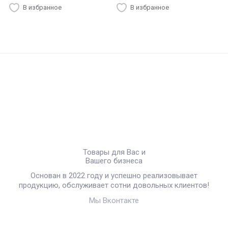
В избранное
В избранное
Товары для Вас и
Вашего бизнеса
Основан в 2022 году и успешно реализовывает
продукцию, обслуживает сотни довольных клиентов!
Мы Вконтакте