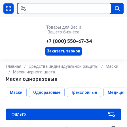
Товары для Вас и
Вашего бизнеса
+7 (800) 550-67-34
Заказать звонок
Главная
/
Средства индивидуальной защиты
/
Маски
/
Маски черного цвета
Маски одноразовые
Маски
Одноразовые
Трехслойные
Медицин
Фильтр