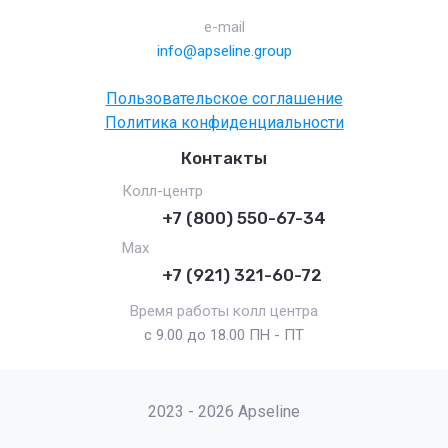
e-mail
info@apseline.group
Пользовательское соглашение
Политика конфиденциальности
Контакты
Колл-центр
+7 (800) 550-67-34
Max
+7 (921) 321-60-72
Время работы колл центра
с 9.00 до 18.00 ПН - ПТ
2023 - 2026 Apseline