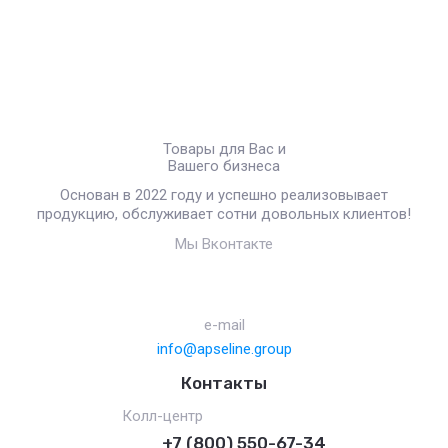
Товары для Вас и
Вашего бизнеса
Основан в 2022 году и успешно реализовывает
продукцию, обслуживает сотни довольных клиентов!
Мы Вконтакте
e-mail
info@apseline.group
Контакты
Колл-центр
+7 (800) 550-67-34