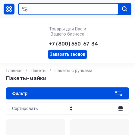
Товары для Вас и
Вашего бизнеса
+7 (800) 550-67-34
Заказать звонок
Главная
/
Пакеты
/
Пакеты с ручками
Пакеты-майки
Фильтр
Сортировать
Цена - убывание
Цена - возрастание