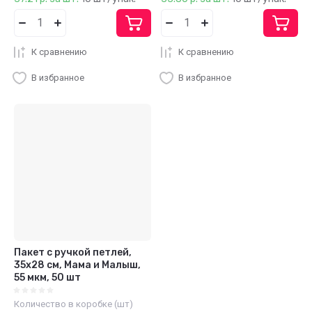
К сравнению
К сравнению
В избранное
В избранное
Пакет с ручкой петлей,
35х28 см, Мама и Малыш,
55 мкм, 50 шт
Количество в коробке (шт)