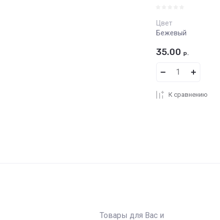
Цвет
Бежевый
35.00
р.
К сравнению
Товары для Вас и