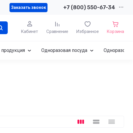
+7 (800) 550-67-34
Заказать звонок
Кабинет
Сравнение
Избранное
Корзина
 продукция
Одноразовая посуда
Одноразовы