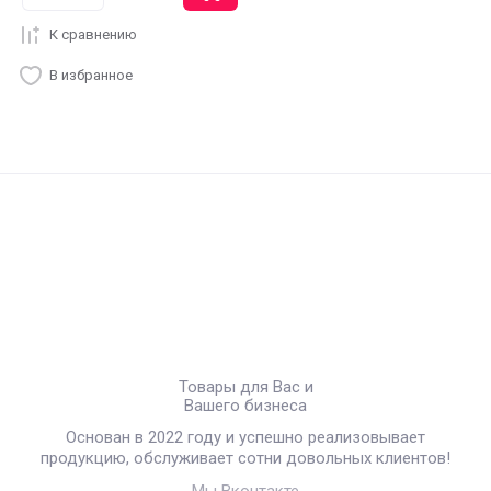
К сравнению
В избранное
Товары для Вас и
Вашего бизнеса
Основан в 2022 году и успешно реализовывает
продукцию, обслуживает сотни довольных клиентов!