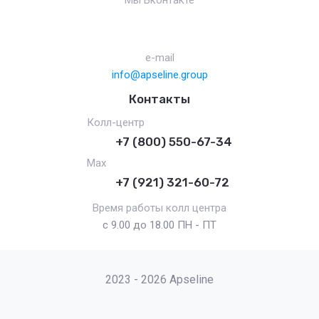
Мы Вконтакте
e-mail
info@apseline.group
Контакты
Колл-центр
+7 (800) 550-67-34
Max
+7 (921) 321-60-72
Время работы колл центра
с 9.00 до 18.00 ПН - ПТ
2023 - 2026 Apseline