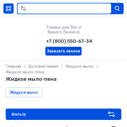
Товары для Вас и
Вашего бизнеса
+7 (800) 550-67-34
Заказать звонок
Главная
/
Бытовая химия
/
Жидкое мыло
/
Жидкое мыло-пена
Жидкое мыло-пена
Жидкое мыло
Фильтр