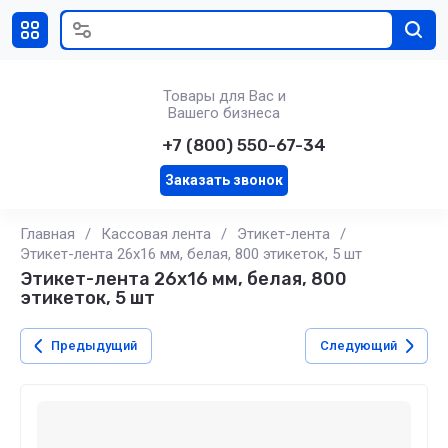
Товары для Вас и
Вашего бизнеса
+7 (800) 550-67-34
Заказать звонок
Главная
/
Кассовая лента
/
Этикет-лента
/
Этикет-лента 26х16 мм, белая, 800 этикеток, 5 шт
Этикет-лента 26х16 мм, белая, 800
этикеток, 5 шт
Предыдущий
Следующий