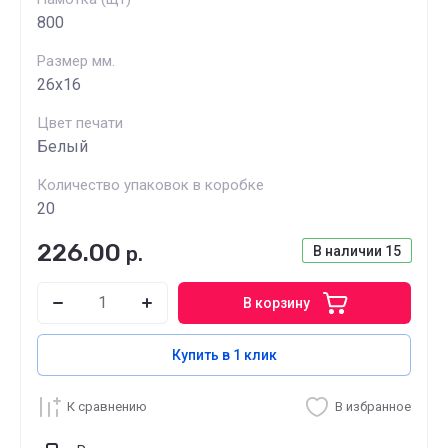
800
Размер мм.
26х16
Цвет печати
Белый
Количество упаковок в коробке
20
226.00
р.
В наличии
15
В корзину
Купить в 1 клик
К сравнению
В избранное