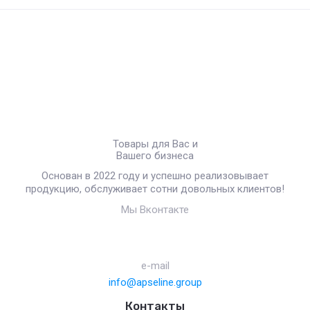
Товары для Вас и
Вашего бизнеса
Основан в 2022 году и успешно реализовывает
продукцию, обслуживает сотни довольных клиентов!
Мы Вконтакте
e-mail
info@apseline.group
Контакты