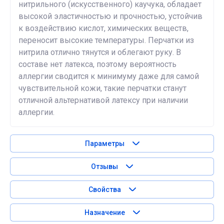
нитрильного (искусственного) каучука, обладает
высокой эластичностью и прочностью, устойчив
к воздействию кислот, химических веществ,
переносит высокие температуры. Перчатки из
нитрила отлично тянутся и облегают руку. В
составе нет латекса, поэтому вероятность
аллергии сводится к минимуму даже для самой
чувствительной кожи, такие перчатки станут
отличной альтернативой латексу при наличии
аллергии.
Параметры
Отзывы
Свойства
Назначение