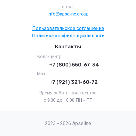
e-mail
info@apseline.group
Пользовательское соглашение
Политика конфиденциальности
Контакты
Колл-центр
+7 (800) 550-67-34
Max
+7 (921) 321-60-72
Время работы колл центра
с 9.00 до 18.00 ПН - ПТ
2023 - 2026 Apseline