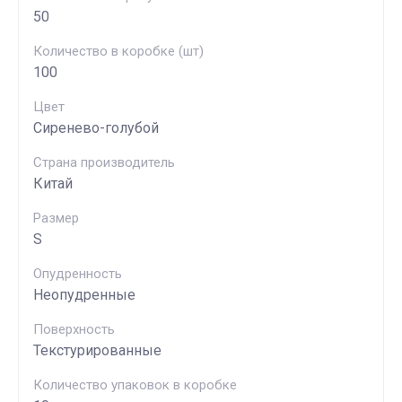
50
Количество в коробке (шт)
100
Цвет
Сиренево-голубой
Страна производитель
Китай
Размер
S
Опудренность
Неопудренные
Поверхность
Текстурированные
Количество упаковок в коробке