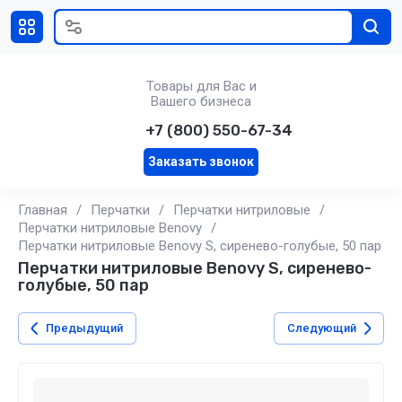
Товары для Вас и
Вашего бизнеса
+7 (800) 550-67-34
Заказать звонок
Главная
/
Перчатки
/
Перчатки нитриловые
/
Перчатки нитриловые Benovy
/
Перчатки нитриловые Benovy S, сиренево-голубые, 50 пар
Перчатки нитриловые Benovy S, сиренево-
голубые, 50 пар
Предыдущий
Следующий