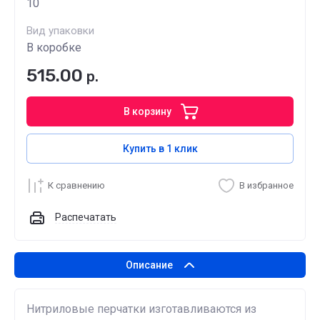
10
Вид упаковки
В коробке
515.00
р.
В корзину
Купить в 1 клик
К сравнению
В избранное
Распечатать
Описание
Нитриловые перчатки изготавливаются из