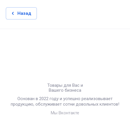
Назад
Товары для Вас и
Вашего бизнеса
Основан в 2022 году и успешно реализовывает
продукцию, обслуживает сотни довольных клиентов!
Мы Вконтакте