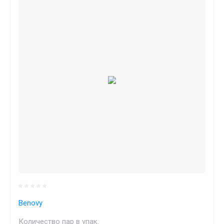
Benovy
Количество пар в упак.