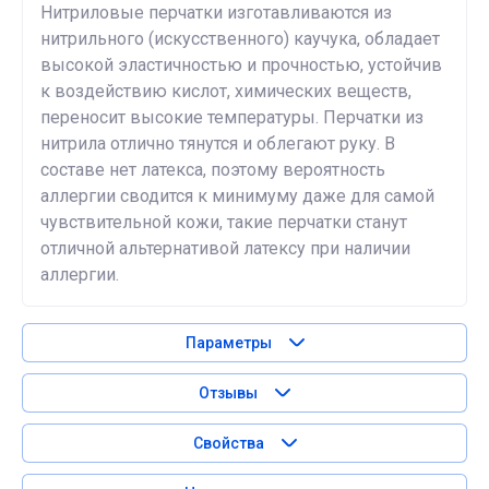
Нитриловые перчатки изготавливаются из
нитрильного (искусственного) каучука, обладает
высокой эластичностью и прочностью, устойчив
к воздействию кислот, химических веществ,
переносит высокие температуры. Перчатки из
нитрила отлично тянутся и облегают руку. В
составе нет латекса, поэтому вероятность
аллергии сводится к минимуму даже для самой
чувствительной кожи, такие перчатки станут
отличной альтернативой латексу при наличии
аллергии.
Параметры
Отзывы
Свойства