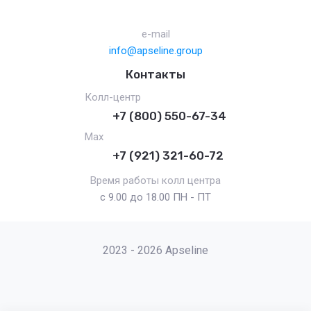
e-mail
info@apseline.group
Контакты
Колл-центр
+7 (800) 550-67-34
Max
+7 (921) 321-60-72
Время работы колл центра
с 9.00 до 18.00 ПН - ПТ
2023 - 2026 Apseline