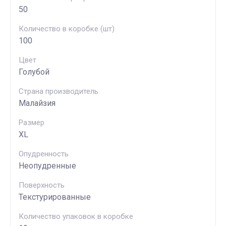
50
Количество в коробке (шт)
100
Цвет
Голубой
Страна производитель
Малайзия
Размер
XL
Опудренность
Неопудренные
Поверхность
Текстурированные
Количество упаковок в коробке