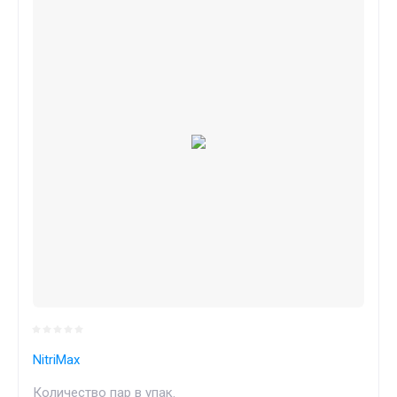
NitriMax
Количество пар в упак.