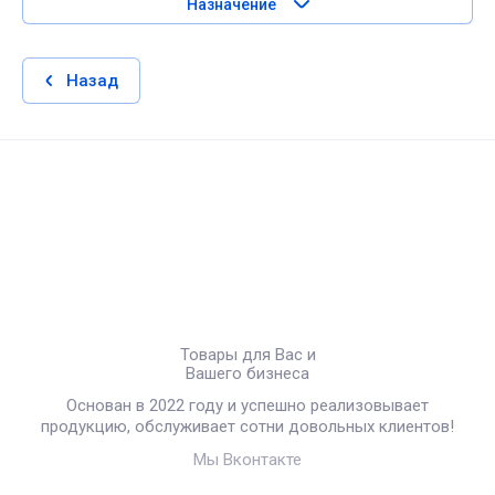
Назначение
Назад
Товары для Вас и
Вашего бизнеса
Основан в 2022 году и успешно реализовывает
продукцию, обслуживает сотни довольных клиентов!
Мы Вконтакте