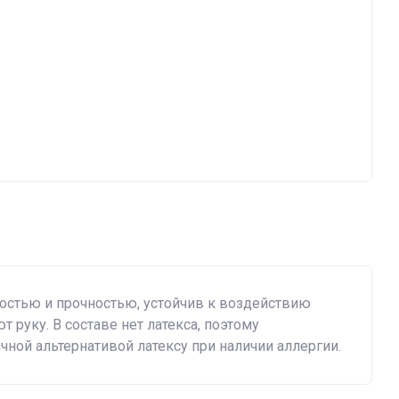
ностью и прочностью, устойчив к воздействию
 руку. В составе нет латекса, поэтому
чной альтернативой латексу при наличии аллергии.