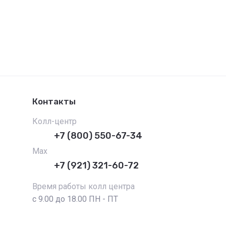
Контакты
Колл-центр
+7 (800) 550-67-34
Max
+7 (921) 321-60-72
Время работы колл центра
с 9.00 до 18.00 ПН - ПТ