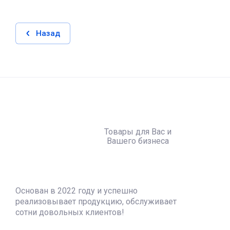
Назад
Товары для Вас и
Вашего бизнеса
Основан в 2022 году и успешно
реализовывает продукцию, обслуживает
сотни довольных клиентов!