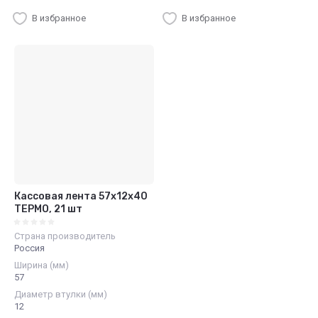
В избранное
В избранное
Кассовая лента 57х12х40
ТЕРМО, 21 шт
Страна производитель
Россия
Ширина (мм)
57
Диаметр втулки (мм)
12