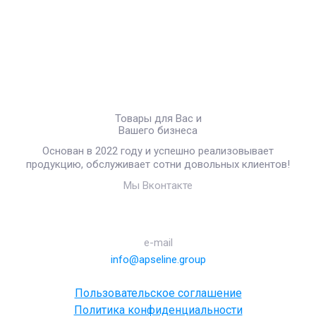
Товары для Вас и
Вашего бизнеса
Основан в 2022 году и успешно реализовывает
продукцию, обслуживает сотни довольных клиентов!
Мы Вконтакте
e-mail
info@apseline.group
Пользовательское соглашение
Политика конфиденциальности