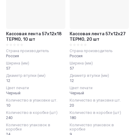
Кассовая лента 57х12х18
Кассовая лента 57х12х27
ТЕРМО, 10 шт
ТЕРМО, 20 шт
Страна производитель
Страна производитель
Россия
Россия
Ширина (мм)
Ширина (мм)
57
57
Диаметр втулки (мм)
Диаметр втулки (мм)
12
12
Цвет печати
Цвет печати
Черный
Черный
Количество в упаковке шт.
Количество в упаковке шт.
10
20
Количество в коробке (шт)
Количество в коробке (шт)
240
180
Количество упаковок в
Количество упаковок в
коробке
коробке
24
9