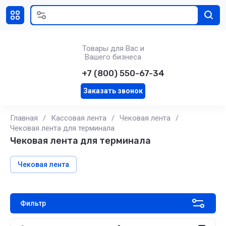
Товары для Вас и
Вашего бизнеса
+7 (800) 550-67-34
Заказать звонок
Главная
/
Кассовая лента
/
Чековая лента
/
Чековая лента для терминала
Чековая лента для терминала
Чековая лента
Фильтр