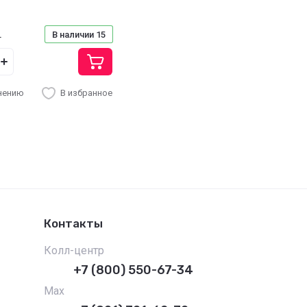
В наличии
15
.
нению
В избранное
Контакты
Колл-центр
+7 (800) 550-67-34
Max