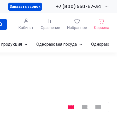
+7 (800) 550-67-34
Заказать звонок
Кабинет
Сравнение
Избранное
Корзина
 продукция
Одноразовая посуда
Одноразовы