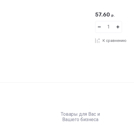
57.60
р.
К сравнению
Товары для Вас и
Вашего бизнеса