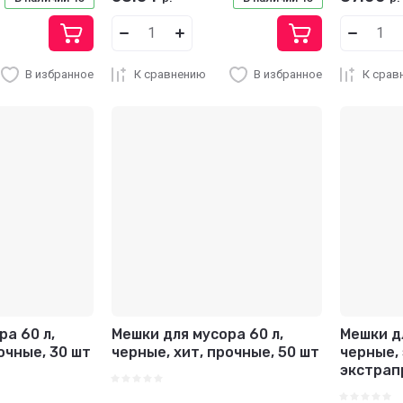
В избранное
К сравнению
В избранное
К срав
ра 60 л,
Мешки для мусора 60 л,
Мешки дл
очные, 30 шт
черные, хит, прочные, 50 шт
черные, 
экстрап