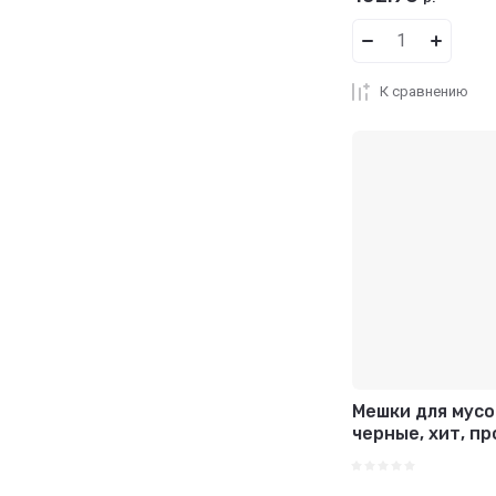
К сравнению
Мешки для мусо
черные, хит, пр